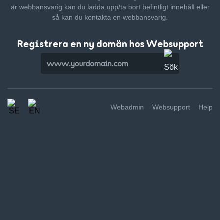
är webbansvarig kan du ladda upp/ta bort befintligt innehåll
eller
så kan du kontakta en webbansvarig.
Registrera en ny domän hos Websupport
Webadmin
Websupport
Help